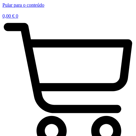
Pular para o conteúdo
0,00
€
0