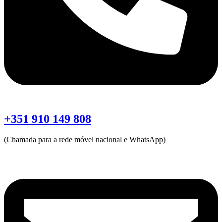
+351 910 149 808
(Chamada para a rede móvel nacional e WhatsApp)