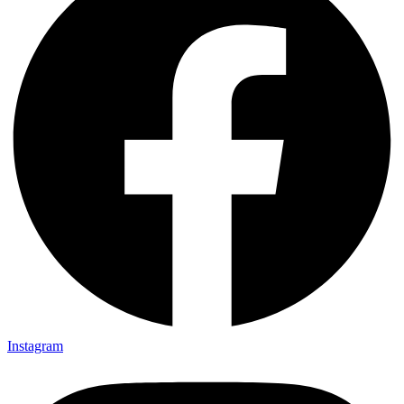
Instagram