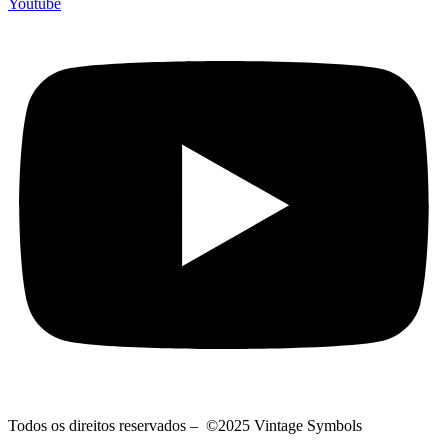
Youtube
Todos os direitos reservados – ©2025 Vintage Symbols