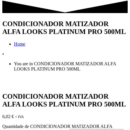
CONDICIONADOR MATIZADOR
ALFA LOOKS PLATINUM PRO 500ML
Home
•
You are in CONDICIONADOR MATIZADOR ALFA
LOOKS PLATINUM PRO 500ML
CONDICIONADOR MATIZADOR
ALFA LOOKS PLATINUM PRO 500ML
6,02
€
+ IVA
Quantidade de CONDICIONADOR MATIZADOR ALFA