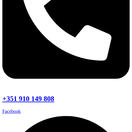
+351 910 149 808
Facebook