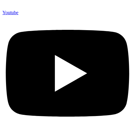
Youtube