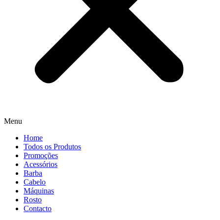
Menu
Home
Todos os Produtos
Promoções
Acessórios
Barba
Cabelo
Máquinas
Rosto
Contacto