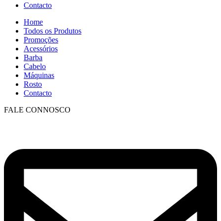
Contacto
Home
Todos os Produtos
Promoções
Acessórios
Barba
Cabelo
Máquinas
Rosto
Contacto
FALE CONNOSCO