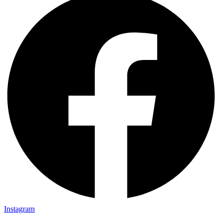
Instagram