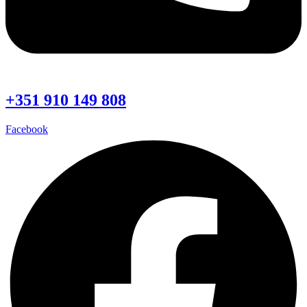
+351 910 149 808
Facebook