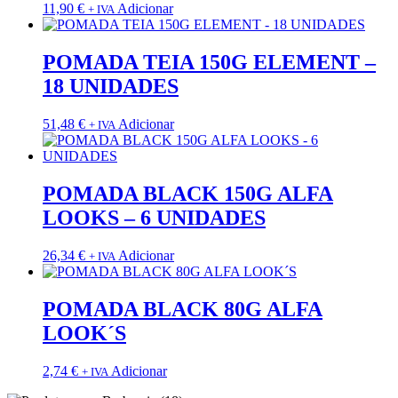
11,90
€
Adicionar
+ IVA
POMADA TEIA 150G ELEMENT –
18 UNIDADES
51,48
€
Adicionar
+ IVA
POMADA BLACK 150G ALFA
LOOKS – 6 UNIDADES
26,34
€
Adicionar
+ IVA
POMADA BLACK 80G ALFA
LOOK´S
2,74
€
Adicionar
+ IVA