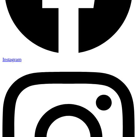
Instagram