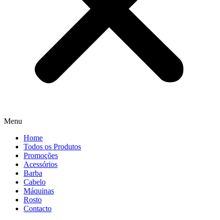
Menu
Home
Todos os Produtos
Promoções
Acessórios
Barba
Cabelo
Máquinas
Rosto
Contacto