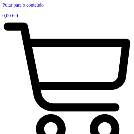
Pular para o conteúdo
0,00
€
0