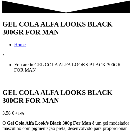
GEL COLA ALFA LOOKS BLACK
300GR FOR MAN
Home
•
You are in GEL COLA ALFA LOOKS BLACK 300GR
FOR MAN
GEL COLA ALFA LOOKS BLACK
300GR FOR MAN
3,58
€
+ IVA
O
Gel Cola Alfa Look’s Black 300g For Man
é um gel modelador
masculino com pigmentação preta, desenvolvido para proporcionar