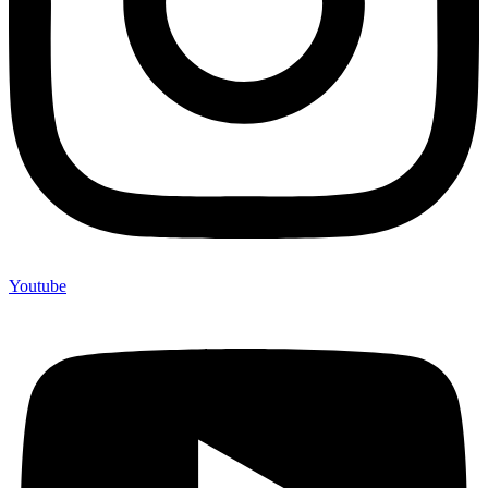
Youtube