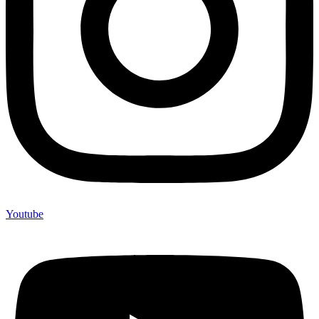
Youtube