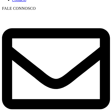
FALE CONNOSCO