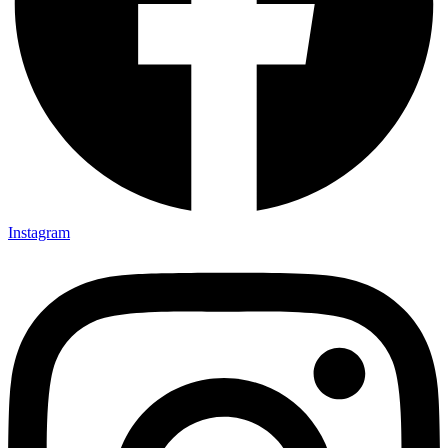
Instagram