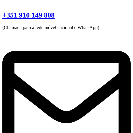
+351 910 149 808
(Chamada para a rede móvel nacional e WhatsApp)