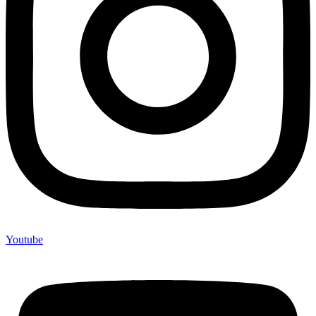
Youtube