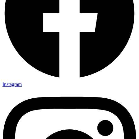
Instagram