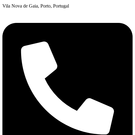
Vila Nova de Gaia, Porto, Portugal