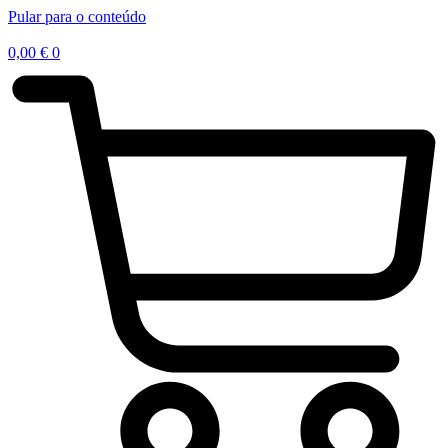
Pular para o conteúdo
0,00
€
0