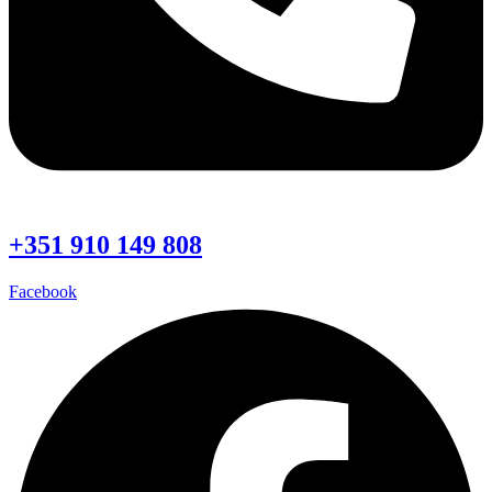
+351 910 149 808
Facebook