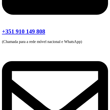
+351 910 149 808
(Chamada para a rede móvel nacional e WhatsApp)