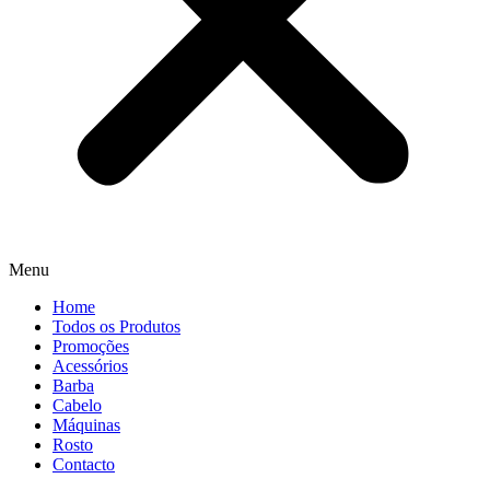
Menu
Home
Todos os Produtos
Promoções
Acessórios
Barba
Cabelo
Máquinas
Rosto
Contacto