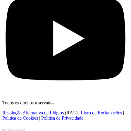
Todos os direitos reservados
Resolução Alternativa de Litígios
(RAL) |
Livro de Reclamações
|
Politica de Cookies
|
Política de Privacidade