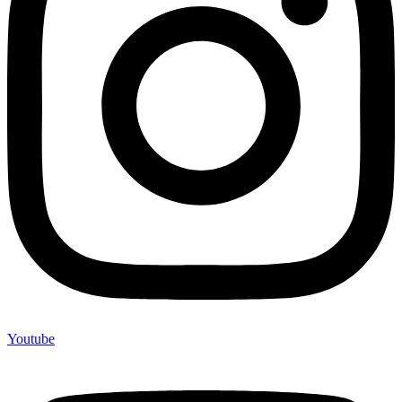
Youtube