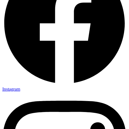
Instagram