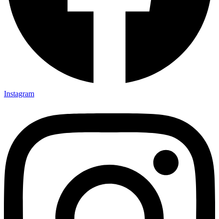
Instagram