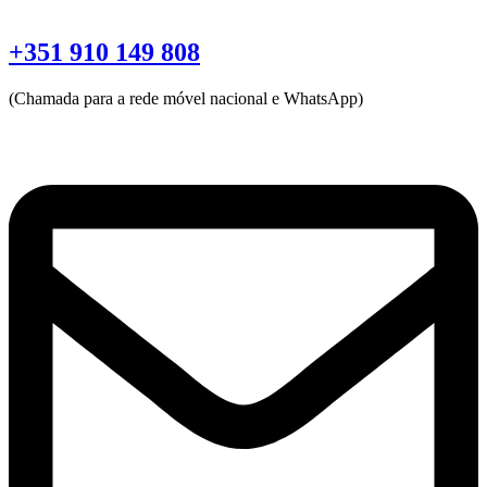
+351 910 149 808
(Chamada para a rede móvel nacional e WhatsApp)