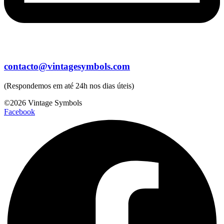
contacto@vintagesymbols.com
(Respondemos em até 24h nos dias úteis)
©2026 Vintage Symbols
Facebook