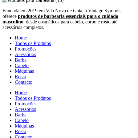
Fundada em 2019 em Vila Nova de Gaia, a Vintage Symbols
oferece
produtos de barbearia essenciais para o cuidado
masculino
, desde cosméticos para cabelo, corpo e rosto até
acessórios completos.
Home
Todos os Produtos
Promoções
Acessórios
Barba
Cabelo
Máquinas
Rosto
Contacto
Home
Todos os Produtos
Promoções
Acessórios
Barba
Cabelo
Máquinas
Rosto
Contacto