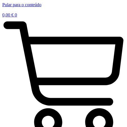
Pular para o conteúdo
0,00
€
0