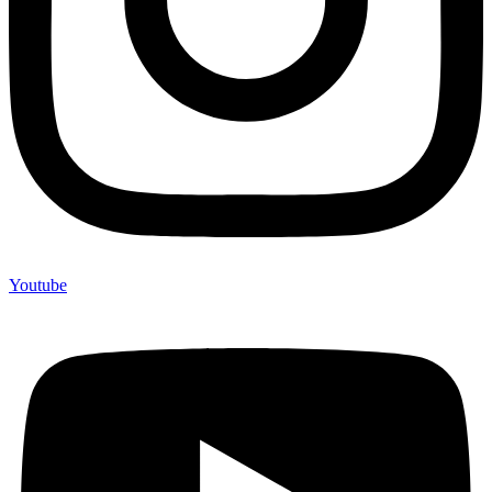
Youtube