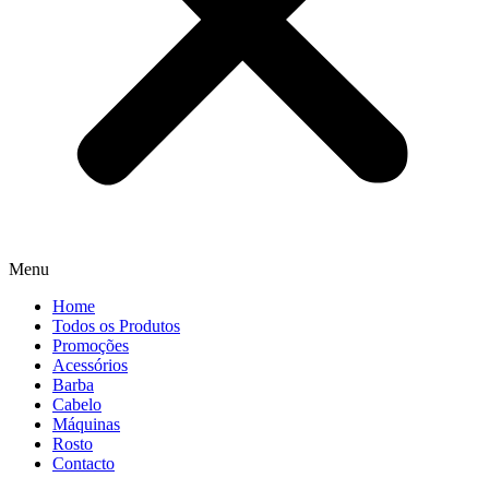
Menu
Home
Todos os Produtos
Promoções
Acessórios
Barba
Cabelo
Máquinas
Rosto
Contacto