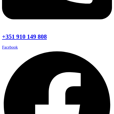
+351 910 149 808
Facebook