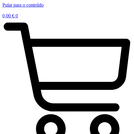
Pular para o conteúdo
0,00
€
0