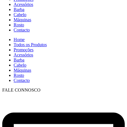
Acessórios
Barba
Cabelo
Máquinas
Rosto
Contacto
Home
Todos os Produtos
Promoções
Acessórios
Barba
Cabelo
Máquinas
Rosto
Contacto
FALE CONNOSCO