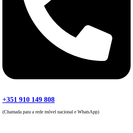
+351 910 149 808
(Chamada para a rede móvel nacional e WhatsApp)