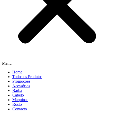
Menu
Home
Todos os Produtos
Promoções
Acessórios
Barba
Cabelo
Máquinas
Rosto
Contacto