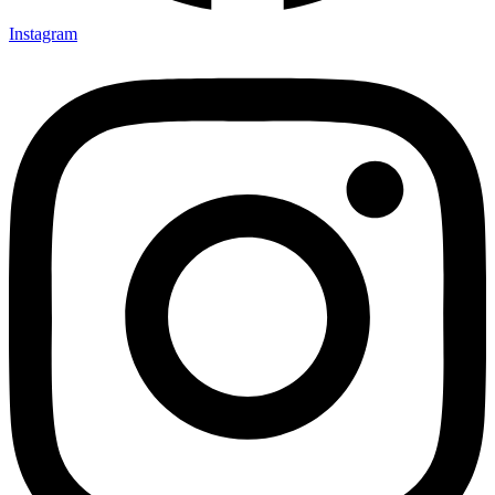
Instagram