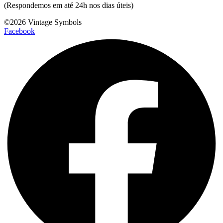
(Respondemos em até 24h nos dias úteis)
©2026 Vintage Symbols
Facebook