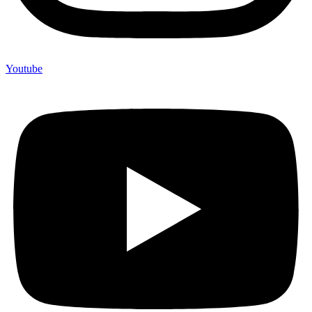
Youtube