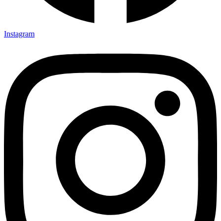
Instagram