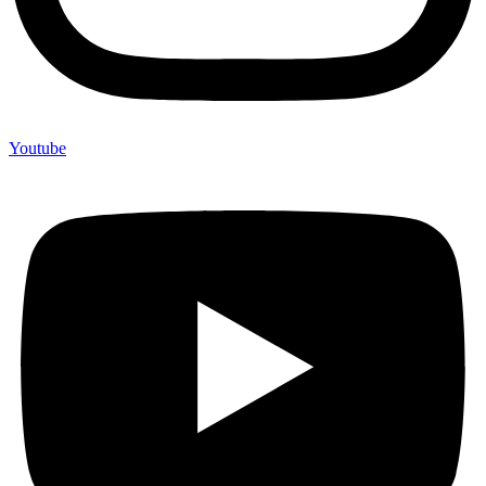
Youtube