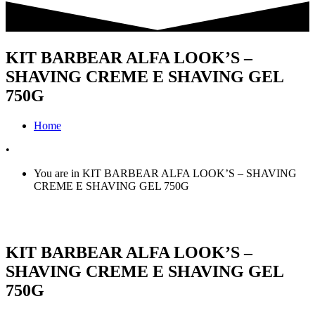
KIT BARBEAR ALFA LOOK’S –
SHAVING CREME E SHAVING GEL
750G
Home
•
You are in KIT BARBEAR ALFA LOOK’S – SHAVING
CREME E SHAVING GEL 750G
KIT BARBEAR ALFA LOOK’S –
SHAVING CREME E SHAVING GEL
750G