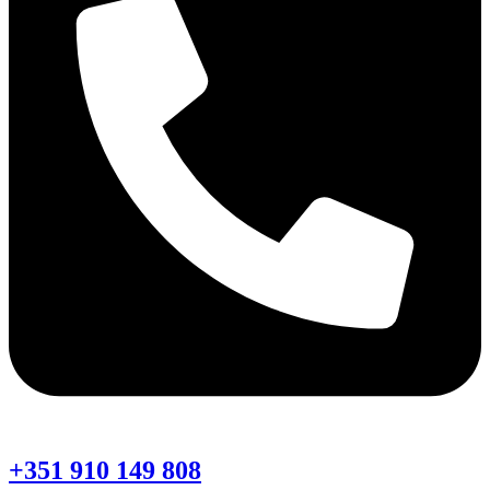
+351 910 149 808