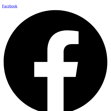
Facebook