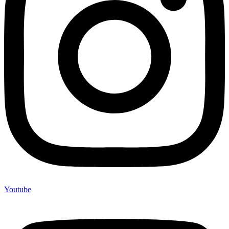
Youtube