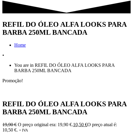
REFIL DO ÓLEO ALFA LOOKS PARA
BARBA 250ML BANCADA
Home
•
You are in REFIL DO ÓLEO ALFA LOOKS PARA
BARBA 250ML BANCADA
Promoção!
REFIL DO ÓLEO ALFA LOOKS PARA
BARBA 250ML BANCADA
19,90
€
O preço original era: 19,90 €.
10,50
€
O preço atual é:
10,50 €.
+ IVA