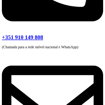
+351 910 149 808
(Chamada para a rede móvel nacional e WhatsApp)