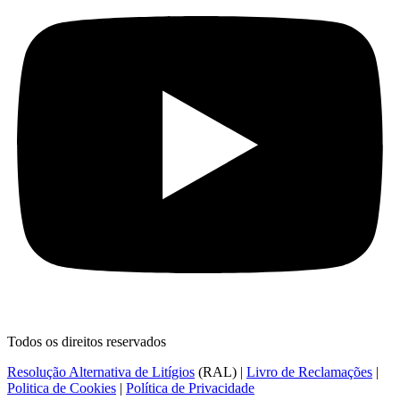
Todos os direitos reservados
Resolução Alternativa de Litígios
(RAL) |
Livro de Reclamações
|
Politica de Cookies
|
Política de Privacidade