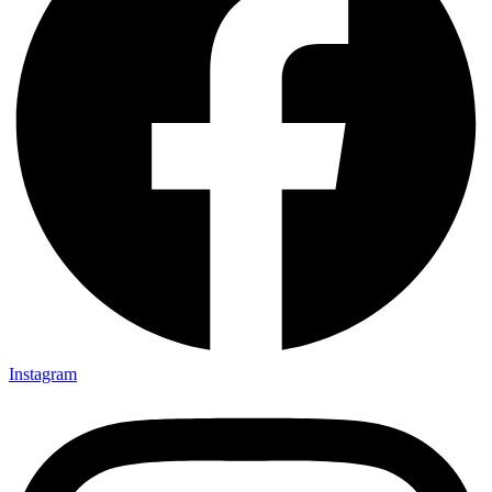
Instagram