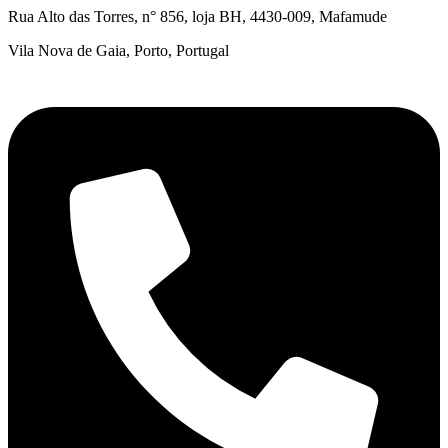
Rua Alto das Torres, n° 856, loja BH,
4430-009, Mafamude
Vila Nova de Gaia, Porto, Portugal