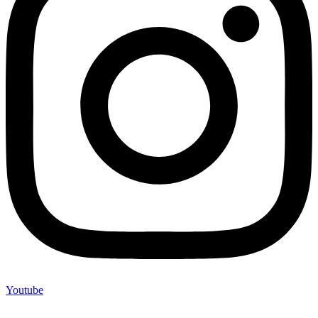
Youtube