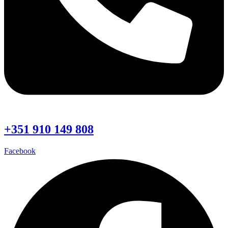
+351 910 149 808
Facebook