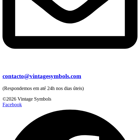
contacto@vintagesymbols.com
(Respondemos em até 24h nos dias úteis)
©2026 Vintage Symbols
Facebook