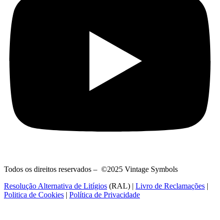
Todos os direitos reservados – ©2025 Vintage Symbols
Resolução Alternativa de Litígios
(RAL) |
Livro de Reclamações
|
Politica de Cookies
|
Política de Privacidade