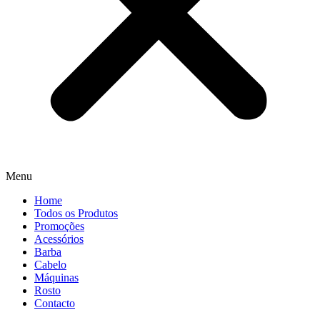
Menu
Home
Todos os Produtos
Promoções
Acessórios
Barba
Cabelo
Máquinas
Rosto
Contacto