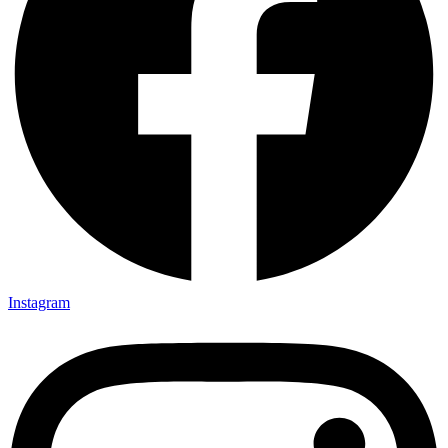
Instagram