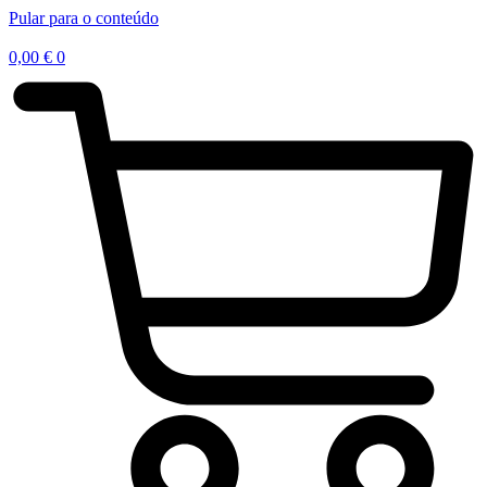
Pular para o conteúdo
0,00
€
0