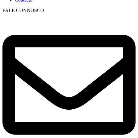
FALE CONNOSCO