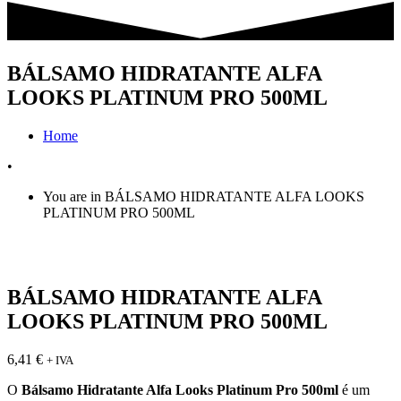
BÁLSAMO HIDRATANTE ALFA
LOOKS PLATINUM PRO 500ML
Home
•
You are in BÁLSAMO HIDRATANTE ALFA LOOKS
PLATINUM PRO 500ML
BÁLSAMO HIDRATANTE ALFA
LOOKS PLATINUM PRO 500ML
6,41
€
+ IVA
O
Bálsamo Hidratante Alfa Looks Platinum Pro 500ml
é um