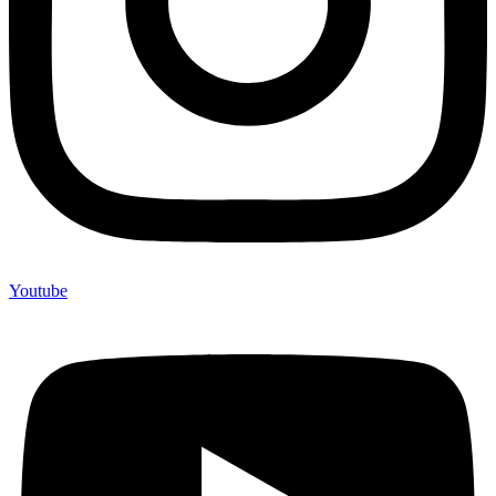
Youtube