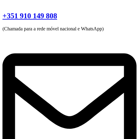
+351 910 149 808
(Chamada para a rede móvel nacional e WhatsApp)