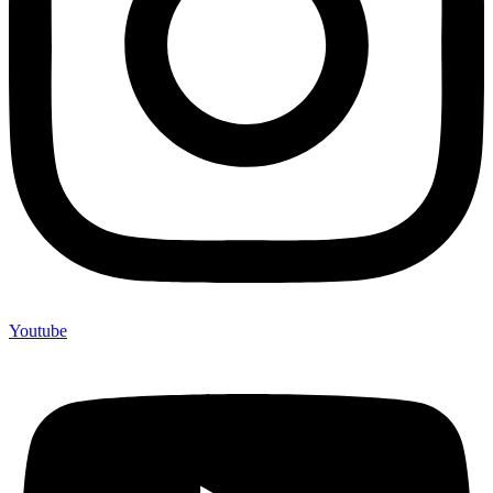
Youtube