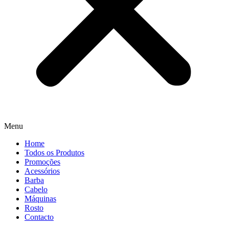
Menu
Home
Todos os Produtos
Promoções
Acessórios
Barba
Cabelo
Máquinas
Rosto
Contacto