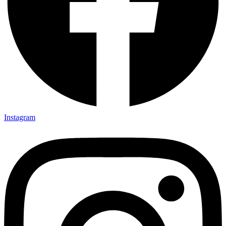
Instagram