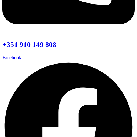
+351 910 149 808
Facebook