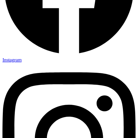
Instagram