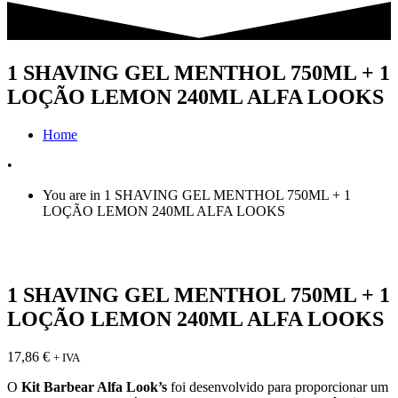
1 SHAVING GEL MENTHOL 750ML + 1
LOÇÃO LEMON 240ML ALFA LOOKS
Home
•
You are in 1 SHAVING GEL MENTHOL 750ML + 1
LOÇÃO LEMON 240ML ALFA LOOKS
1 SHAVING GEL MENTHOL 750ML + 1
LOÇÃO LEMON 240ML ALFA LOOKS
17,86
€
+ IVA
O
Kit Barbear Alfa Look’s
foi desenvolvido para proporcionar um