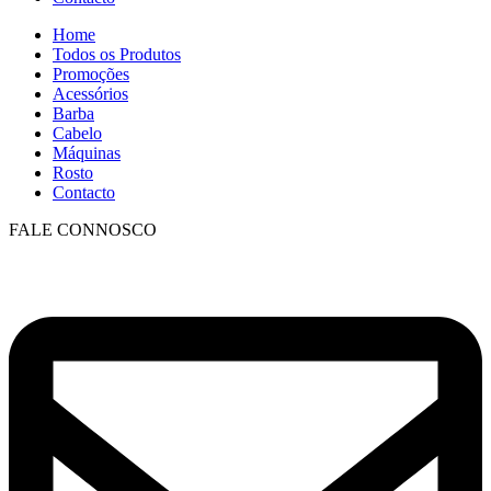
Home
Todos os Produtos
Promoções
Acessórios
Barba
Cabelo
Máquinas
Rosto
Contacto
FALE CONNOSCO