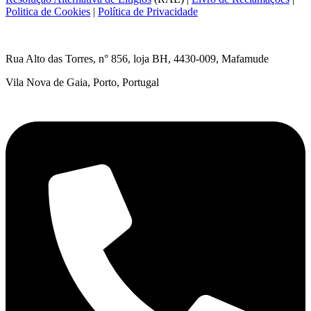
Politica de Cookies
|
Política de Privacidade
Rua Alto das Torres, n° 856, loja BH,
4430-009, Mafamude
Vila Nova de Gaia, Porto, Portugal