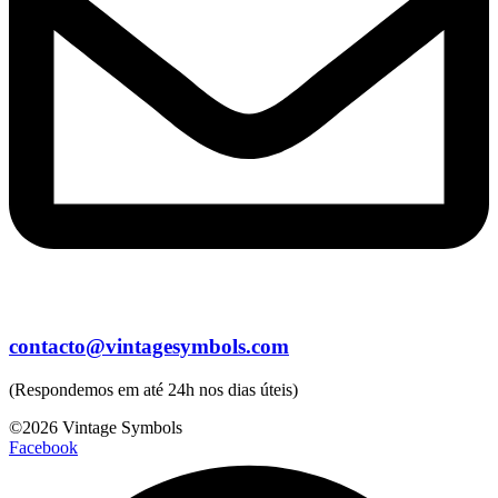
contacto@vintagesymbols.com
(Respondemos em até 24h nos dias úteis)
©2026 Vintage Symbols
Facebook