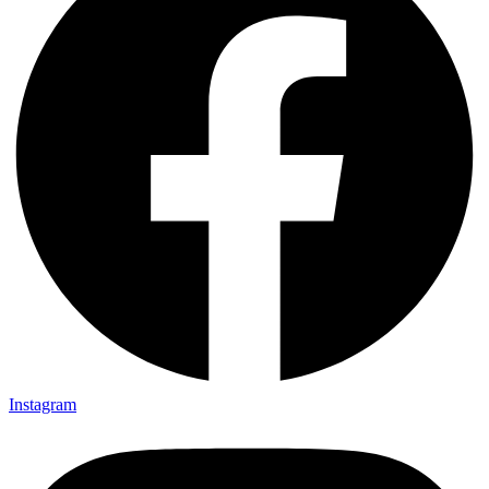
Instagram