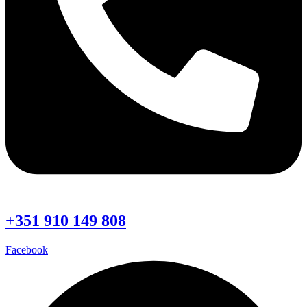
+351 910 149 808
Facebook