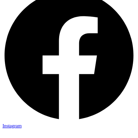
Instagram