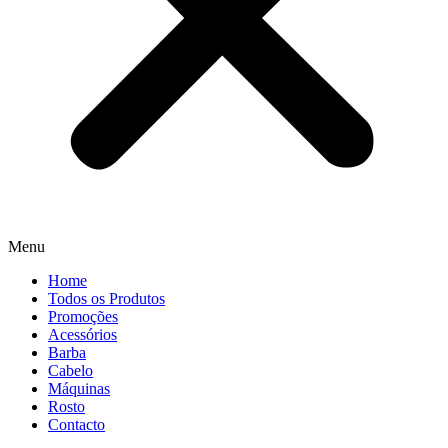
Menu
Home
Todos os Produtos
Promoções
Acessórios
Barba
Cabelo
Máquinas
Rosto
Contacto