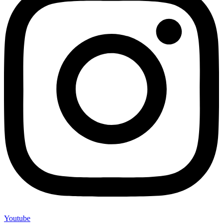
Youtube