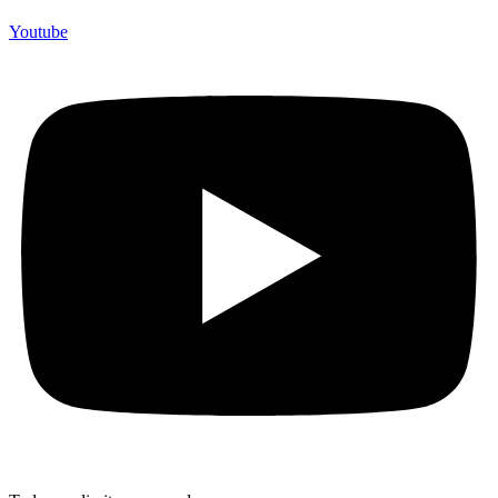
Youtube