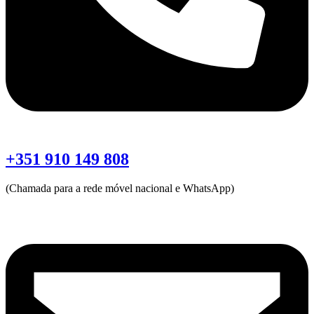
+351 910 149 808
(Chamada para a rede móvel nacional e WhatsApp)