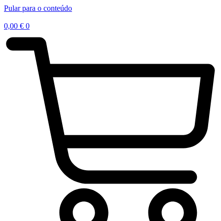
Pular para o conteúdo
0,00
€
0